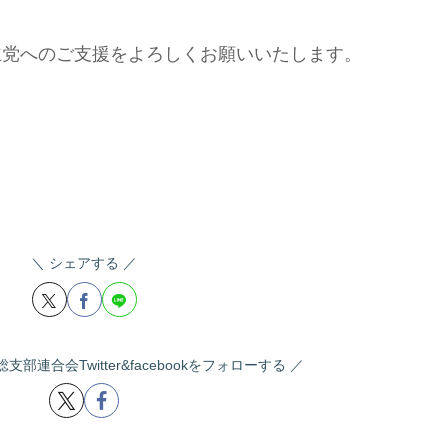
主党へのご支援をよろしくお願いいたします。
シェアする
部連合会Twitter&facebookをフォローする