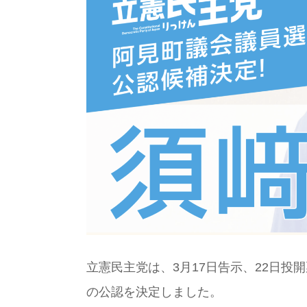
立憲民主党は、3月17日告示、22日
の公認を決定しました。