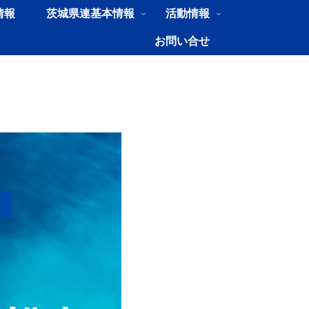
情報
茨城県連基本情報
活動情報
お問い合せ