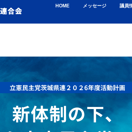
HOME
メッセージ
議員