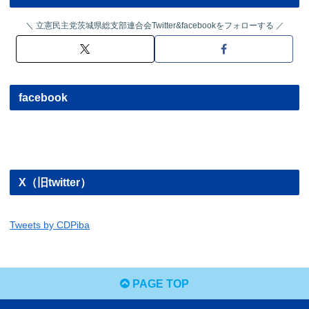
立憲民主党茨城県総支部連合会Twitter&facebookをフォローする
facebook
X（旧twitter）
Tweets by CDPiba
PAGE TOP