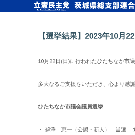
【選挙結果】2023年10
10月22日(日)に行われたひたちなか
多大なるご支援をいただき、心より感
ひたちなか市議会議員選挙
・ 鵜澤 恵一（公認・新人） 当選 