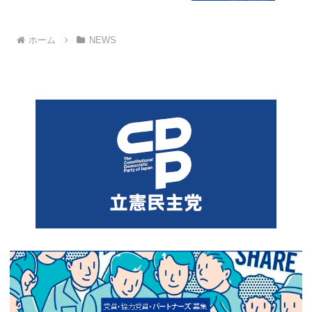
ホーム
NEWS