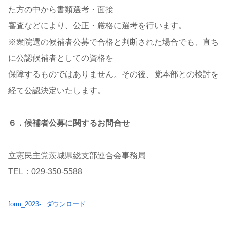
た方の中から書類選考・面接
審査などにより、公正・厳格に選考を行います。
※衆院選の候補者公募で合格と判断された場合でも、直ち
に公認候補者としての資格を
保障するものではありません。その後、党本部との検討を
経て公認決定いたします。
６．候補者公募に関するお問合せ
立憲民主党茨城県総支部連合会事務局
TEL：029-350-5588
form_2023-
ダウンロード