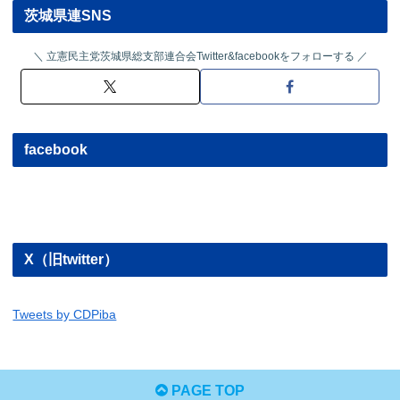
茨城県連SNS
立憲民主党茨城県総支部連合会Twitter&facebookをフォローする
facebook
X（旧twitter）
Tweets by CDPiba
PAGE TOP