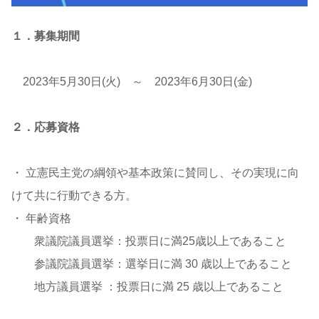
１．募集期間
2023年5月30日(火) ～ 2023年6月30日(金)
２．応募資格
・ 立憲民主党の綱領や基本政策に賛同し、その実現に向
けて共に行動できる方。
・ 年齢資格
衆議院議員選挙：投票日に満25歳以上であること
参議院議員選挙：選挙⽇に満 30 歳以上であること
地⽅議員選挙 ：投票⽇に満 25 歳以上であること