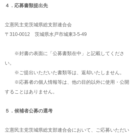
４．応募書類提出先
立憲民主党茨城県総支部連合会
〒310-0012 茨城県水戸市城東3-5-49
※封書の表面に「公募書類在中」と記載してくださ
い。
※ご提出いただいた書類等は、返却いたしません。
※応募者の個人情報等は、他の目的以外に使用・公開
することはありません。
５．候補者公募の選考
立憲民主党茨城県総支部連合会において、ご応募いただい