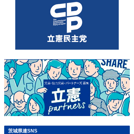
茨城県連SNS