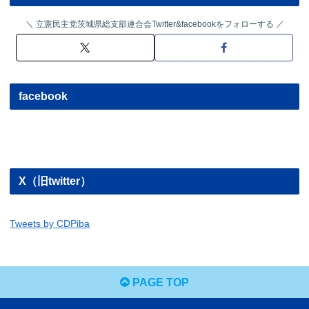
立憲民主党茨城県総支部連合会Twitter&facebookをフォローする
facebook
X（旧twitter）
Tweets by CDPiba
PAGE TOP