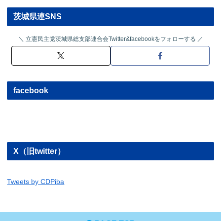
茨城県連SNS
立憲民主党茨城県総支部連合会Twitter&facebookをフォローする
facebook
X（旧twitter）
Tweets by CDPiba