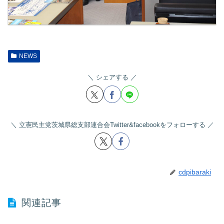
NEWS
シェアする
立憲民主党茨城県総支部連合会Twitter&facebookをフォローする
cdpibaraki
関連記事