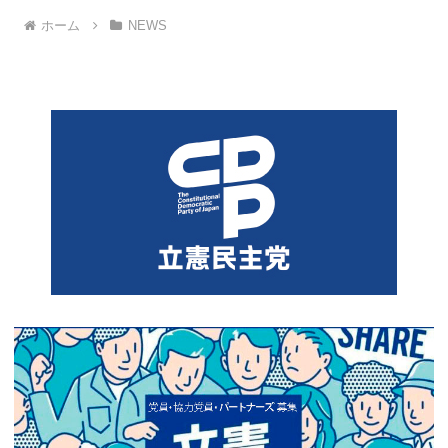
ホーム
NEWS